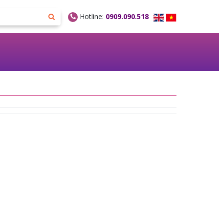
Hotline:
0909.090.518