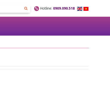
Hotline:
0909.090.518