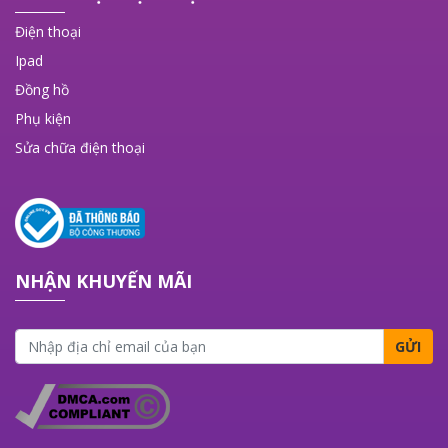
Điện thoại
Ipad
Đồng hồ
Phụ kiện
Sửa chữa điện thoại
NHẬN KHUYẾN MÃI
GỬI