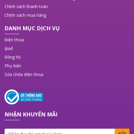
Chính sách thanh toán
Chính sách mua hàng
DANH MỤC DỊCH VỤ
Điện thoại
Ipad
Đồng hồ
Phụ kiện
Sửa chữa điện thoại
NHẬN KHUYẾN MÃI
GỬI