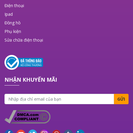
Điện thoại
Ipad
Đồng hồ
Phụ kiện
Sửa chữa điện thoại
NHẬN KHUYẾN MÃI
GỬI