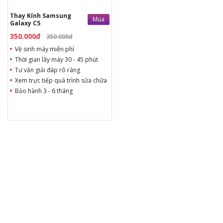
Thay Kính Samsung
Mua
Galaxy C5
350.000đ
350.000đ
Vệ sinh máy miễn phí
Thời gian lấy máy 30 - 45 phút
Tư vấn giải đáp rõ ràng
Xem trực tiếp quá trình sửa chữa
Bảo hành 3 - 6 tháng