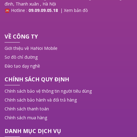
đình, Thanh xuân , Hà Nội
☎ Hotline :
09.09.09.05.18
|
Xem bản đồ
VỀ CÔNG TY
Giới thiệu về HaNoi Mobile
Sơ đồ chỉ đường
Đào tạo dạy nghề
CHÍNH SÁCH QUY ĐỊNH
Chính sách bảo vệ thông tin người tiêu dùng
Chính sách bảo hành và đổi trả hàng
Chính sách thanh toán
Chính sách mua hàng
DANH MỤC DỊCH VỤ