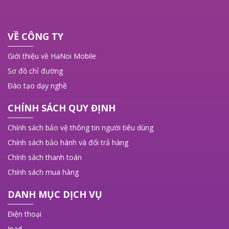
VỀ CÔNG TY
Giới thiệu về HaNoi Mobile
Sơ đồ chỉ đường
Đào tạo dạy nghề
CHÍNH SÁCH QUY ĐỊNH
Chính sách bảo vệ thông tin người tiêu dùng
Chính sách bảo hành và đổi trả hàng
Chính sách thanh toán
Chính sách mua hàng
DANH MỤC DỊCH VỤ
Điện thoại
Ipad