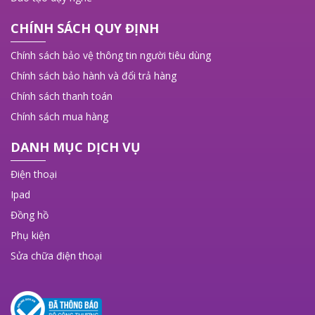
CHÍNH SÁCH QUY ĐỊNH
Chính sách bảo vệ thông tin người tiêu dùng
Chính sách bảo hành và đổi trả hàng
Chính sách thanh toán
Chính sách mua hàng
DANH MỤC DỊCH VỤ
Điện thoại
Ipad
Đồng hồ
Phụ kiện
Sửa chữa điện thoại