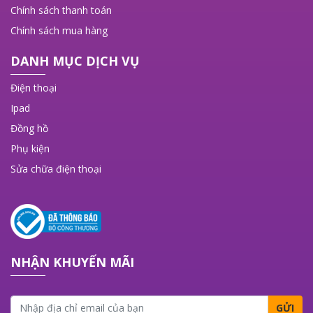
Chính sách thanh toán
Chính sách mua hàng
DANH MỤC DỊCH VỤ
Điện thoại
Ipad
Đồng hồ
Phụ kiện
Sửa chữa điện thoại
NHẬN KHUYẾN MÃI
GỬI