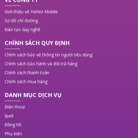
Giới thiệu về HaNoi Mobile
Sơ đồ chỉ đường
Đào tạo dạy nghề
CHÍNH SÁCH QUY ĐỊNH
Chính sách bảo vệ thông tin người tiêu dùng
Chính sách bảo hành và đổi trả hàng
Chính sách thanh toán
Chính sách mua hàng
DANH MỤC DỊCH VỤ
Điện thoại
Ipad
Đồng hồ
Phụ kiện