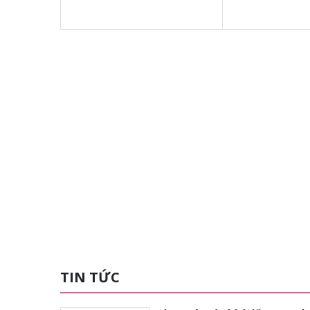
TIN TỨC