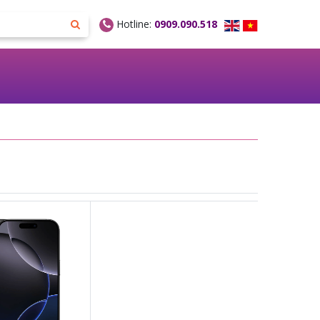
Hotline:
0909.090.518