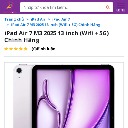
Powered by
Translate
MENU
Trang chủ
iPad Air
iPad Air 7
iPad Air 7 M3 2025 13 inch (Wifi + 5G) Chính Hãng
iPad Air 7 M3 2025 13 inch (Wifi + 5G)
Chính Hãng
(0)Bình luận