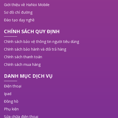
Giới thiệu về HaNoi Mobile
Sơ đồ chỉ đường
Đào tạo dạy nghề
CHÍNH SÁCH QUY ĐỊNH
Chính sách bảo vệ thông tin người tiêu dùng
Chính sách bảo hành và đổi trả hàng
Chính sách thanh toán
Chính sách mua hàng
DANH MỤC DỊCH VỤ
Điện thoại
Ipad
Đồng hồ
Phụ kiện
Sửa chữa điện thoại