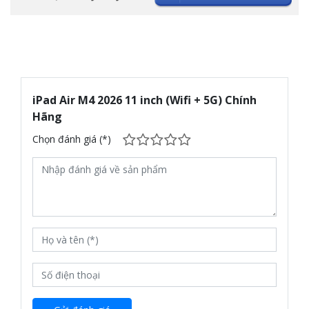
iPad Air M4 2026 11 inch (Wifi + 5G) Chính
Hãng
Chọn đánh giá (*)