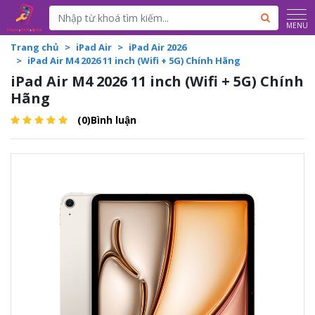
Powered by
Translate
MENU
Trang chủ
iPad Air
iPad Air 2026
iPad Air M4 2026 11 inch (Wifi + 5G) Chính Hãng
iPad Air M4 2026 11 inch (Wifi + 5G) Chính
Hãng
(0)Bình luận