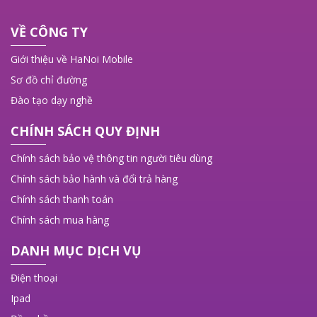
VỀ CÔNG TY
Giới thiệu về HaNoi Mobile
Sơ đồ chỉ đường
Đào tạo dạy nghề
CHÍNH SÁCH QUY ĐỊNH
Chính sách bảo vệ thông tin người tiêu dùng
Chính sách bảo hành và đổi trả hàng
Chính sách thanh toán
Chính sách mua hàng
DANH MỤC DỊCH VỤ
Điện thoại
Ipad