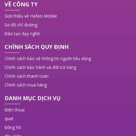
VỀ CÔNG TY
Giới thiệu về HaNoi Mobile
Sơ đồ chỉ đường
Đào tạo dạy nghề
CHÍNH SÁCH QUY ĐỊNH
Chính sách bảo vệ thông tin người tiêu dùng
Chính sách bảo hành và đổi trả hàng
Chính sách thanh toán
Chính sách mua hàng
DANH MỤC DỊCH VỤ
Điện thoại
Ipad
Đồng hồ