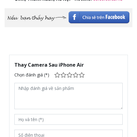
Thay Camera Sau iPhone Air
Chọn đánh giá (*)