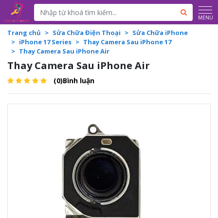
Powered by
Translate
MENU
Trang chủ
Sửa Chữa Điện Thoại
Sửa Chữa iPhone
iPhone 17 Series
Thay Camera Sau iPhone 17
Thay Camera Sau iPhone Air
Thay Camera Sau iPhone Air
(0)Bình luận