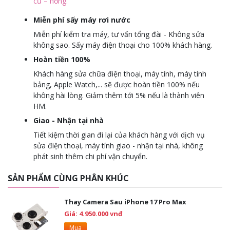
cũ – hỏng.
Miễn phí sấy máy rơi nước
Miễn phí kiểm tra máy, tư vấn tổng đài - Không sửa
không sao. Sấy máy điện thoại cho 100% khách hàng.
Hoàn tiền 100%
Khách hàng sửa chữa điện thoại, máy tính, máy tính
bảng, Apple Watch,... sẽ được hoàn tiền 100% nếu
không hài lòng. Giảm thêm tới 5% nếu là thành viên
HM.
Giao - Nhận tại nhà
Tiết kiệm thời gian đi lại của khách hàng với dịch vụ
sửa điện thoại, máy tính giao - nhận tại nhà, không
phát sinh thêm chi phí vận chuyển.
SẢN PHẨM CÙNG PHÂN KHÚC
Thay Camera Sau iPhone 17 Pro Max
Giá: 4.950.000 vnđ
Mua