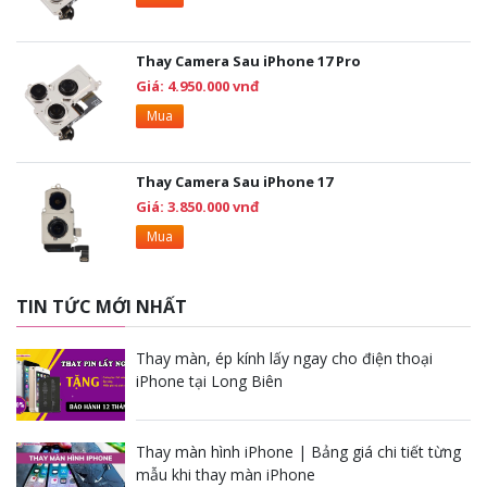
Thay Camera Sau iPhone 17 Pro
Giá: 4.950.000 vnđ
Mua
Thay Camera Sau iPhone 17
Giá: 3.850.000 vnđ
Mua
TIN TỨC MỚI NHẤT
Thay màn, ép kính lấy ngay cho điện thoại
iPhone tại Long Biên
Thay màn hình iPhone | Bảng giá chi tiết từng
mẫu khi thay màn iPhone