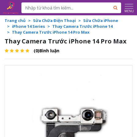
Powered by
Translate
MENU
Trang chủ
Sửa Chữa Điện Thoại
Sửa Chữa iPhone
iPhone 14 Series
Thay Camera Trước iPhone 14
Thay Camera Trước iPhone 14 Pro Max
Thay Camera Trước iPhone 14 Pro Max
(0)Bình luận