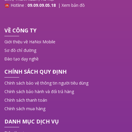
☎ Hotline :
09.09.09.05.18
|
Xem bản đồ
VỀ CÔNG TY
Giới thiệu về HaNoi Mobile
Sơ đồ chỉ đường
Đào tạo dạy nghề
CHÍNH SÁCH QUY ĐỊNH
Chính sách bảo vệ thông tin người tiêu dùng
Chính sách bảo hành và đổi trả hàng
Chính sách thanh toán
Chính sách mua hàng
DANH MỤC DỊCH VỤ