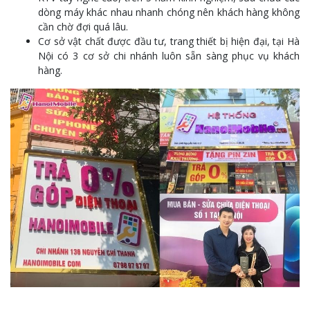
dòng máy khác nhau nhanh chóng nên khách hàng không
cần chờ đợi quá lâu.
Cơ sở vật chất được đầu tư, trang thiết bị hiện đại, tại Hà
Nội có 3 cơ sở chi nhánh luôn sẵn sàng phục vụ khách
hàng.