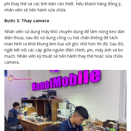
phí thay thế và các linh kiện cần thiết. Nếu khách hàng đồng ý,
nhân viên sẽ tiến hành sửa chữa.
Bước 3: Thay camera
Nhân viên sử dụng máy khò chuyên dụng để làm nóng keo dán
điện thoại, sau đó sử dụng công cụ hút chân không để tách
màn hình ra khỏi khung kim loại với góc nhỏ hơn 90 độ. Sau đó,
ngắt kết nối các cáp giữa nguồn điện chính, pin, máy ảnh và bo
mạch. Nhân viên kỹ thuật sẽ tiến hành thay thế hoặc sửa chữa
camera.