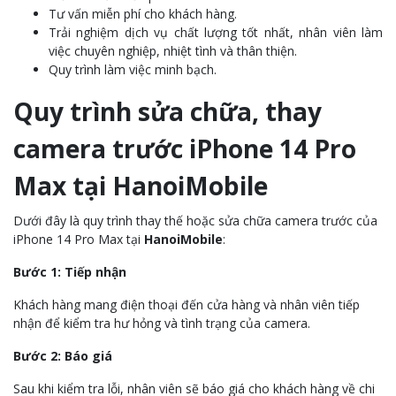
Tư vấn miễn phí cho khách hàng.
Trải nghiệm dịch vụ chất lượng tốt nhất, nhân viên làm
việc chuyên nghiệp, nhiệt tình và thân thiện.
Quy trình làm việc minh bạch.
Quy trình sửa chữa, thay
camera trước iPhone 14 Pro
Max tại HanoiMobile
Dưới đây là quy trình thay thế hoặc sửa chữa camera trước của
iPhone 14 Pro Max tại
HanoiMobile
:
Bước 1: Tiếp nhận
Khách hàng mang điện thoại đến cửa hàng và nhân viên tiếp
nhận để kiểm tra hư hỏng và tình trạng của camera.
Bước 2: Báo giá
Sau khi kiểm tra lỗi, nhân viên sẽ báo giá cho khách hàng về chi