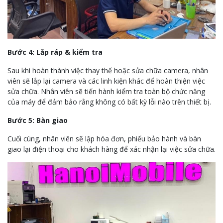
Bước 4: Lắp ráp & kiểm tra
Sau khi hoàn thành việc thay thế hoặc sửa chữa camera, nhân
viên sẽ lắp lại camera và các linh kiện khác để hoàn thiện việc
sửa chữa. Nhân viên sẽ tiến hành kiểm tra toàn bộ chức năng
của máy để đảm bảo rằng không có bất kỳ lỗi nào trên thiết bị.
Bước 5: Bàn giao
Cuối cùng, nhân viên sẽ lập hóa đơn, phiếu bảo hành và bàn
giao lại điện thoại cho khách hàng để xác nhận lại việc sửa chữa.