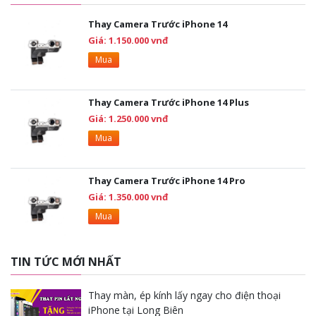
Thay Camera Trước iPhone 14
Giá: 1.150.000 vnđ
Mua
Thay Camera Trước iPhone 14 Plus
Giá: 1.250.000 vnđ
Mua
Thay Camera Trước iPhone 14 Pro
Giá: 1.350.000 vnđ
Mua
TIN TỨC MỚI NHẤT
Thay màn, ép kính lấy ngay cho điện thoại
iPhone tại Long Biên