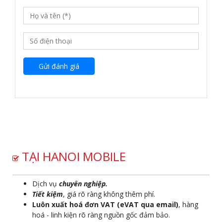
Gửi đánh giá
TẠI HANOI MOBILE
Dịch vụ
chuyên nghiệp.
Tiết kiệm
, giá rõ ràng không thêm phí.
Luôn xuất hoá đơn VAT (eVAT qua email)
, hàng
hoá - linh kiện rõ ràng nguồn gốc đảm bảo.