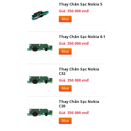
Thay Chân Sạc Nokia 5
Giá: 350.000 vnđ
Mua
Thay Chân Sạc Nokia 6.1
Giá: 350.000 vnđ
Mua
Thay Chân Sạc Nokia
C32
Giá: 350.000 vnđ
Mua
Thay Chân Sạc Nokia
C20
Giá: 350.000 vnđ
Mua