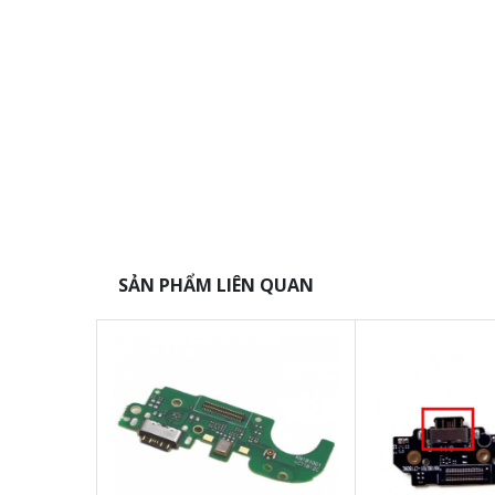
SẢN PHẨM LIÊN QUAN