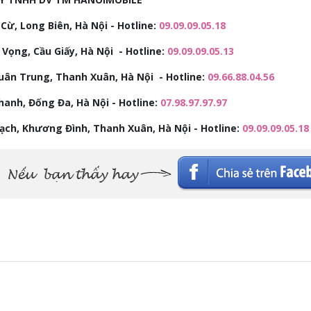
Cừ, Long Biên, Hà Nội - Hotline:
09.09.09.05.18
 Vọng, Cầu Giấy, Hà Nội - Hotline:
09.09.09.05.13
uân Trung, Thanh Xuân, Hà Nội - Hotline:
09.66.88.04.56
anh, Đống Đa, Hà Nội - Hotline:
07.98.97.97.97
rạch, Khương Đình, Thanh Xuân, Hà Nội - Hotline:
09.09.09.05.18