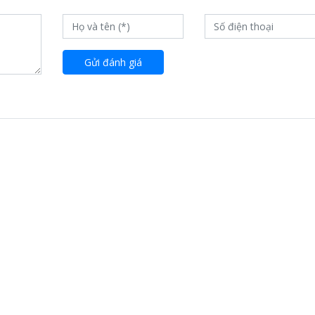
Gửi đánh giá