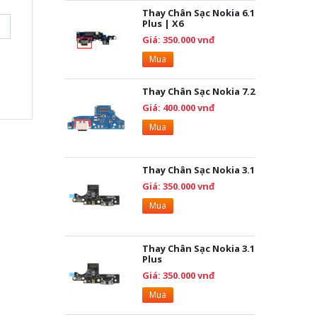
Thay Chân Sạc Nokia 6.1
Plus | X6
Giá: 350.000 vnđ
Mua
Thay Chân Sạc Nokia 7.2
Giá: 400.000 vnđ
Mua
Thay Chân Sạc Nokia 3.1
Giá: 350.000 vnđ
Mua
Thay Chân Sạc Nokia 3.1
Plus
Giá: 350.000 vnđ
Mua