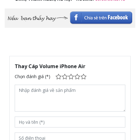
Thay Cáp Volume iPhone Air
Chọn đánh giá (*)