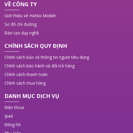
VỀ CÔNG TY
Giới thiệu về HaNoi Mobile
Sơ đồ chỉ đường
Đào tạo dạy nghề
CHÍNH SÁCH QUY ĐỊNH
Chính sách bảo vệ thông tin người tiêu dùng
Chính sách bảo hành và đổi trả hàng
Chính sách thanh toán
Chính sách mua hàng
DANH MỤC DỊCH VỤ
Điện thoại
Ipad
Đồng hồ