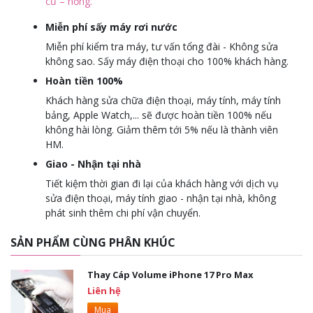
cũ – hỏng.
Miễn phí sấy máy rơi nước
Miễn phí kiểm tra máy, tư vấn tổng đài - Không sửa
không sao. Sấy máy điện thoại cho 100% khách hàng.
Hoàn tiền 100%
Khách hàng sửa chữa điện thoại, máy tính, máy tính
bảng, Apple Watch,... sẽ được hoàn tiền 100% nếu
không hài lòng. Giảm thêm tới 5% nếu là thành viên
HM.
Giao - Nhận tại nhà
Tiết kiệm thời gian đi lại của khách hàng với dịch vụ
sửa điện thoại, máy tính giao - nhận tại nhà, không
phát sinh thêm chi phí vận chuyển.
SẢN PHẨM CÙNG PHÂN KHÚC
Thay Cáp Volume iPhone 17 Pro Max
Liên hệ
Mua