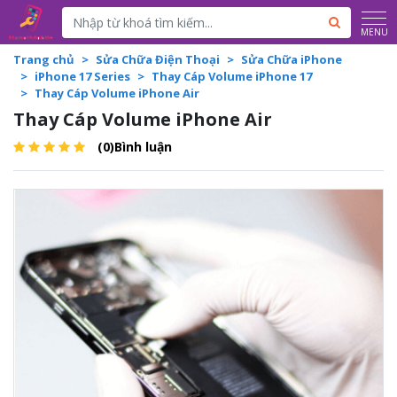
Powered by
Translate
MENU
Trang chủ
Sửa Chữa Điện Thoại
Sửa Chữa iPhone
iPhone 17 Series
Thay Cáp Volume iPhone 17
Thay Cáp Volume iPhone Air
Thay Cáp Volume iPhone Air
(0)Bình luận