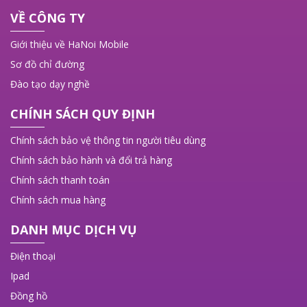
VỀ CÔNG TY
Giới thiệu về HaNoi Mobile
Sơ đồ chỉ đường
Đào tạo dạy nghề
CHÍNH SÁCH QUY ĐỊNH
Chính sách bảo vệ thông tin người tiêu dùng
Chính sách bảo hành và đổi trả hàng
Chính sách thanh toán
Chính sách mua hàng
DANH MỤC DỊCH VỤ
Điện thoại
Ipad
Đồng hồ