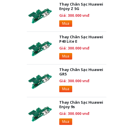
Thay Chân Sạc Huawei
Enjoy Z 5G
Giá: 300.000 vnđ
Mua
Thay Chân Sạc Huawei
P40 Lite E
Giá: 300.000 vnđ
Mua
Thay Chân Sạc Huawei
GR5
Giá: 300.000 vnđ
Mua
Thay Chân Sạc Huawei
Enjoy 9s
Giá: 300.000 vnđ
Mua