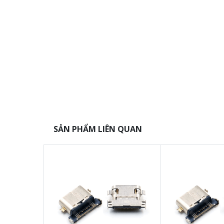
SẢN PHẨM LIÊN QUAN