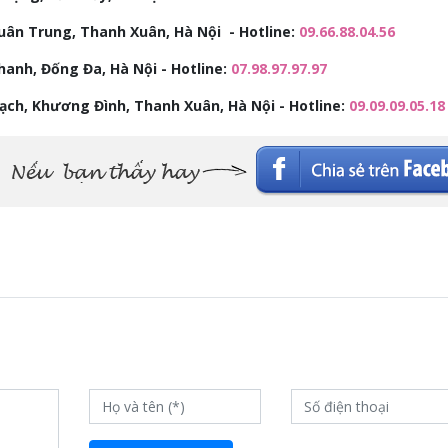
uân Trung, Thanh Xuân, Hà Nội - Hotline:
09.66.88.04.56
anh, Đống Đa, Hà Nội - Hotline:
07.98.97.97.97
rạch, Khương Đình, Thanh Xuân, Hà Nội - Hotline:
09.09.09.05.18