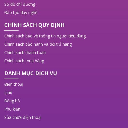
Sơ đồ chỉ đường
Đào tạo dạy nghề
CHÍNH SÁCH QUY ĐỊNH
Chính sách bảo vệ thông tin người tiêu dùng
Chính sách bảo hành và đổi trả hàng
Chính sách thanh toán
Chính sách mua hàng
DANH MỤC DỊCH VỤ
Điện thoại
Ipad
Đồng hồ
Phụ kiện
Sửa chữa điện thoại