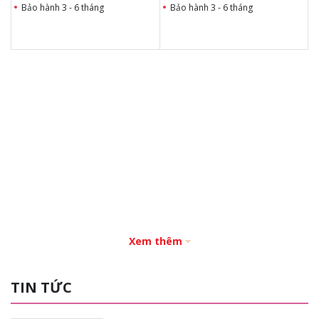
Bảo hành 3 - 6 tháng
Bảo hành 3 - 6 tháng
Xem thêm
TIN TỨC