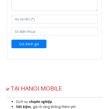
Gửi đánh giá
TẠI HANOI MOBILE
Dịch vụ
chuyên nghiệp.
Tiết kiệm
, giá rõ ràng không thêm phí.