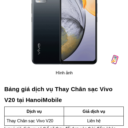
Hình ảnh
Bảng giá dịch vụ Thay Chân sạc Vivo
V20 tại HanoiMobile
Dịch vụ
Giá dịch vụ
Thay Chân sạc Vivo V20
Liên hệ