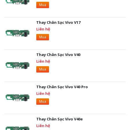
Mua
Thay Chân Sạc Vivo V17
Liên hệ
Mua
Thay Chân Sạc Vivo V40
Liên hệ
Mua
Thay Chân Sạc Vivo V40 Pro
Liên hệ
Mua
Thay Chân Sạc Vivo V40e
Liên hệ