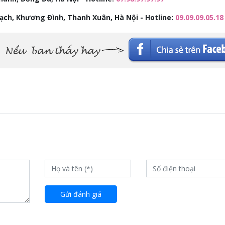
rạch, Khương Đình, Thanh Xuân, Hà Nội - Hotline:
09.09.09.05.18
Gửi đánh giá