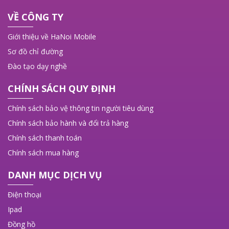
VỀ CÔNG TY
Giới thiệu về HaNoi Mobile
Sơ đồ chỉ đường
Đào tạo dạy nghề
CHÍNH SÁCH QUY ĐỊNH
Chính sách bảo vệ thông tin người tiêu dùng
Chính sách bảo hành và đổi trả hàng
Chính sách thanh toán
Chính sách mua hàng
DANH MỤC DỊCH VỤ
Điện thoại
Ipad
Đồng hồ