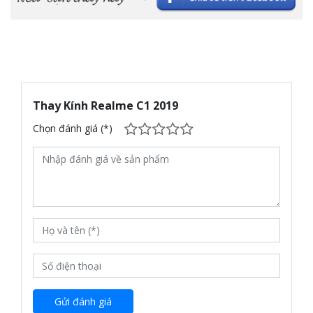
Thay Kính Realme C1 2019
Chọn đánh giá (*)
Gửi đánh giá