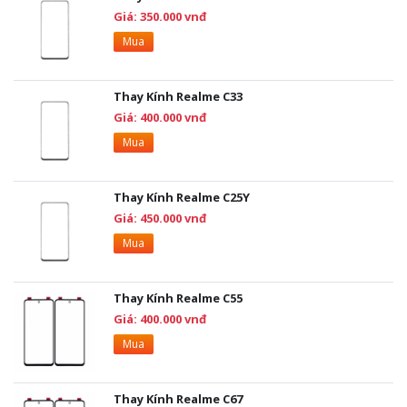
Giá: 350.000 vnđ
Mua
Thay Kính Realme C33
Giá: 400.000 vnđ
Mua
Thay Kính Realme C25Y
Giá: 450.000 vnđ
Mua
Thay Kính Realme C55
Giá: 400.000 vnđ
Mua
Thay Kính Realme C67