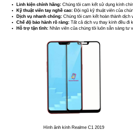
Linh kiện chính hãng:
 Chúng tôi cam kết sử dụng kính chí
Kỹ thuật viên tay nghề cao:
 Đội ngũ kỹ thuật viên của ch
Dịch vụ nhanh chóng:
 Chúng tôi cam kết hoàn thành dịch v
Chế độ bảo hành rõ ràng:
 Tất cả dịch vụ thay kính đều đ
Hỗ trợ tận tình:
 Nhân viên của chúng tôi luôn sẵn sàng tư 
Hình ảnh kính Realme C1 2019