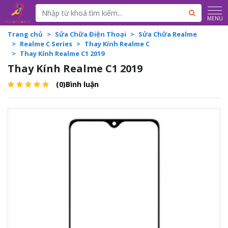
Powered by
Translate
MENU
Trang chủ
Sửa Chữa Điện Thoại
Sửa Chữa Realme
Realme C Series
Thay Kính Realme C
Thay Kính Realme C1 2019
Thay Kính Realme C1 2019
(0)Bình luận