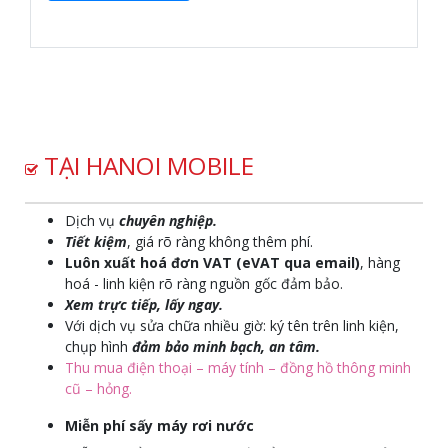
TẠI HANOI MOBILE
Dịch vụ
chuyên nghiệp.
Tiết kiệm
, giá rõ ràng không thêm phí.
Luôn xuất hoá đơn VAT (eVAT qua email)
, hàng
hoá - linh kiện rõ ràng nguồn gốc đảm bảo.
Xem trực tiếp, lấy ngay.
Với dịch vụ sửa chữa nhiều giờ: ký tên trên linh kiện,
chụp hình
đảm bảo minh bạch, an tâm.
Thu mua điện thoại – máy tính – đồng hồ thông minh
cũ – hỏng.
Miễn phí sấy máy rơi nước