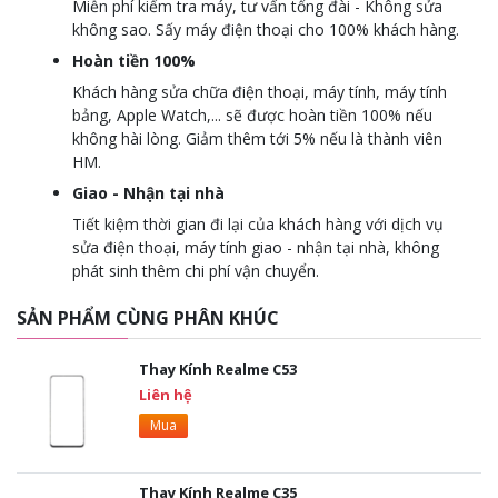
Miễn phí kiểm tra máy, tư vấn tổng đài - Không sửa
không sao. Sấy máy điện thoại cho 100% khách hàng.
Hoàn tiền 100%
Khách hàng sửa chữa điện thoại, máy tính, máy tính
bảng, Apple Watch,... sẽ được hoàn tiền 100% nếu
không hài lòng. Giảm thêm tới 5% nếu là thành viên
HM.
Giao - Nhận tại nhà
Tiết kiệm thời gian đi lại của khách hàng với dịch vụ
sửa điện thoại, máy tính giao - nhận tại nhà, không
phát sinh thêm chi phí vận chuyển.
SẢN PHẨM CÙNG PHÂN KHÚC
Thay Kính Realme C53
Liên hệ
Mua
Thay Kính Realme C35