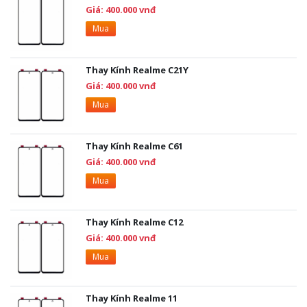
Giá: 400.000 vnđ
Mua
Thay Kính Realme C21Y
Giá: 400.000 vnđ
Mua
Thay Kính Realme C61
Giá: 400.000 vnđ
Mua
Thay Kính Realme C12
Giá: 400.000 vnđ
Mua
Thay Kính Realme 11