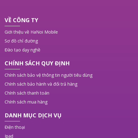
VỀ CÔNG TY
Giới thiệu về HaNoi Mobile
Sơ đồ chỉ đường
Đào tạo dạy nghề
CHÍNH SÁCH QUY ĐỊNH
Chính sách bảo vệ thông tin người tiêu dùng
Chính sách bảo hành và đổi trả hàng
Chính sách thanh toán
Chính sách mua hàng
DANH MỤC DỊCH VỤ
Điện thoại
Ipad