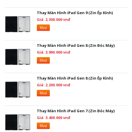
Thay Màn Hình iPad Gen 9 (Zin Ép Kính)
Giá: 2.300.000 vnđ
Mua
Thay Màn Hình iPad Gen 8 (Zin Bóc Máy)
Giá: 3.900.000 vnđ
Mua
Thay Màn Hình iPad Gen 8 (Zin Ép Kính)
Giá: 2.200.000 vnđ
Mua
Thay Màn Hình iPad Gen 7 (Zin Bóc Máy)
Giá: 3.400.000 vnđ
Mua