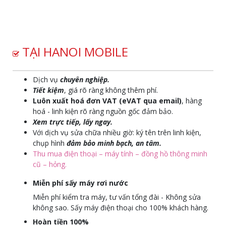
TẠI HANOI MOBILE
Dịch vụ
chuyên nghiệp.
Tiết kiệm
, giá rõ ràng không thêm phí.
Luôn xuất hoá đơn VAT (eVAT qua email)
, hàng
hoá - linh kiện rõ ràng nguồn gốc đảm bảo.
Xem trực tiếp, lấy ngay.
Với dịch vụ sửa chữa nhiều giờ: ký tên trên linh kiện,
chụp hình
đảm bảo minh bạch, an tâm.
Thu mua điện thoại – máy tính – đồng hồ thông minh
cũ – hỏng.
Miễn phí sấy máy rơi nước
Miễn phí kiểm tra máy, tư vấn tổng đài - Không sửa
không sao. Sấy máy điện thoại cho 100% khách hàng.
Hoàn tiền 100%