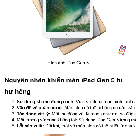
Hình ảnh iPad Gen 5
Nguyên nhân khiến màn iPad Gen 5 bị
hư hỏng
Sử dụng không đúng cách: 
Việc sử dụng màn hình một c
Vấn đề về phần cứng: 
Màn hình có thể bị hỏng do các vấn 
Tác động vật lý: 
Một tác động vật lý mạnh như rơi, va đập 
Môi trường sử dụng không tốt: Sử dụng iPad Gen 5 trong môi
Lỗi sản xuất:
 Đôi khi, một số màn hình có thể bị lỗi từ nhà