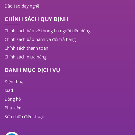
Đào tạo dạy nghề
CHÍNH SÁCH QUY ĐỊNH
Chính sách bảo vệ thông tin người tiêu dùng
Chính sách bảo hành và đổi trả hàng
Chính sách thanh toán
Chính sách mua hàng
DANH MỤC DỊCH VỤ
Điện thoại
Ipad
Đồng hồ
Phụ kiện
Sửa chữa điện thoại