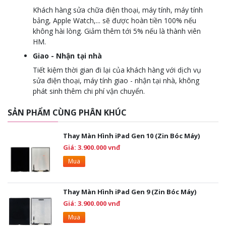
Khách hàng sửa chữa điện thoại, máy tính, máy tính
bảng, Apple Watch,... sẽ được hoàn tiền 100% nếu
không hài lòng. Giảm thêm tới 5% nếu là thành viên
HM.
Giao - Nhận tại nhà
Tiết kiệm thời gian đi lại của khách hàng với dịch vụ
sửa điện thoại, máy tính giao - nhận tại nhà, không
phát sinh thêm chi phí vận chuyển.
SẢN PHẨM CÙNG PHÂN KHÚC
Thay Màn Hình iPad Gen 10 (Zin Bóc Máy)
Giá: 3.900.000 vnđ
Mua
Thay Màn Hình iPad Gen 9 (Zin Bóc Máy)
Giá: 3.900.000 vnđ
Mua