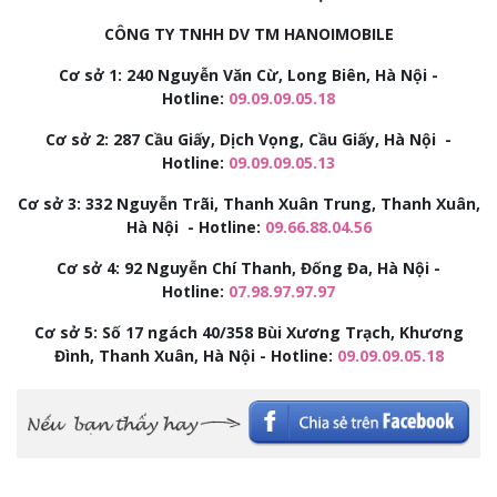
CÔNG TY TNHH DV TM HANOIMOBILE
Cơ sở 1: 240 Nguyễn Văn Cừ, Long Biên, Hà Nội -
Hotline:
09.09.09.05.18
Cơ sở 2:
287 Cầu Giấy, Dịch Vọng, Cầu Giấy, Hà Nội -
Hotline:
09.09.09.05.13
Cơ sở 3:
332 Nguyễn Trãi, Thanh Xuân Trung, Thanh Xuân,
Hà Nội - Hotline:
09.66.88.04.56
Cơ sở 4: 92
Nguyễn Chí Thanh, Đống Đa, Hà Nội -
Hotline:
07.98.97.97.97
Cơ sở 5: Số 17 ngách 40/358 Bùi Xương Trạch, Khương
Đình, Thanh Xuân, Hà Nội - Hotline:
09.09.09.05.18