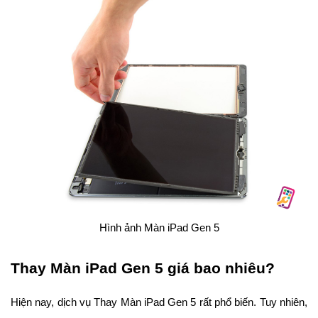
Hình ảnh Màn iPad Gen 5
Thay Màn iPad Gen 5 giá bao nhiêu?
Hiện nay, dịch vụ Thay Màn iPad Gen 5 rất phổ biến. Tuy nhiên,