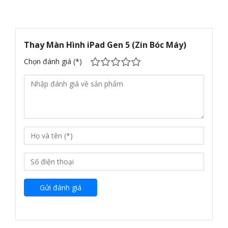
Thay Màn Hình iPad Gen 5 (Zin Bóc Máy)
Chọn đánh giá (*)
Gửi đánh giá