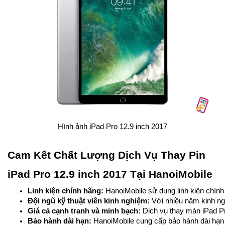
Hình ảnh iPad Pro 12.9 inch 2017
Cam Kết Chất Lượng Dịch Vụ Thay Pin
iPad Pro 12.9 inch 2017 Tại HanoiMobile
Linh kiện chính hãng:
 HanoiMobile sử dụng linh kiện chính
Đội ngũ kỹ thuật viên kinh nghiệm:
 Với nhiều năm kinh ng
Giá cả cạnh tranh và minh bạch:
 Dịch vụ thay màn iPad Pr
Bảo hành dài hạn: 
HanoiMobile cung cấp bảo hành dài hạn c