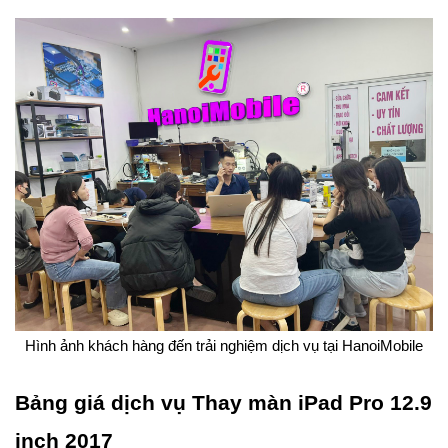
Hình ảnh khách hàng đến trải nghiệm dịch vụ tại HanoiMobile
Bảng giá dịch vụ Thay màn iPad Pro 12.9
inch 2017