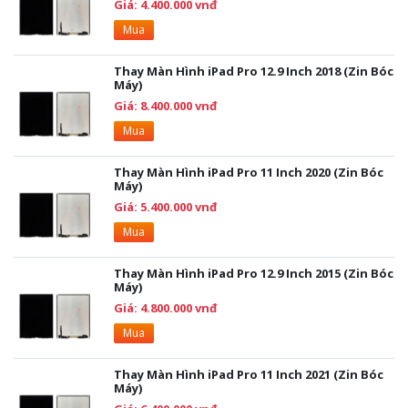
Giá: 4.400.000 vnđ
Mua
Thay Màn Hình iPad Pro 12.9 Inch 2018 (Zin Bóc
Máy)
Giá: 8.400.000 vnđ
Mua
Thay Màn Hình iPad Pro 11 Inch 2020 (Zin Bóc
Máy)
Giá: 5.400.000 vnđ
Mua
Thay Màn Hình iPad Pro 12.9 Inch 2015 (Zin Bóc
Máy)
Giá: 4.800.000 vnđ
Mua
Thay Màn Hình iPad Pro 11 Inch 2021 (Zin Bóc
Máy)