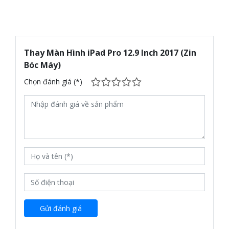
Thay Màn Hình iPad Pro 12.9 Inch 2017 (Zin
Bóc Máy)
Chọn đánh giá (*)
Gửi đánh giá