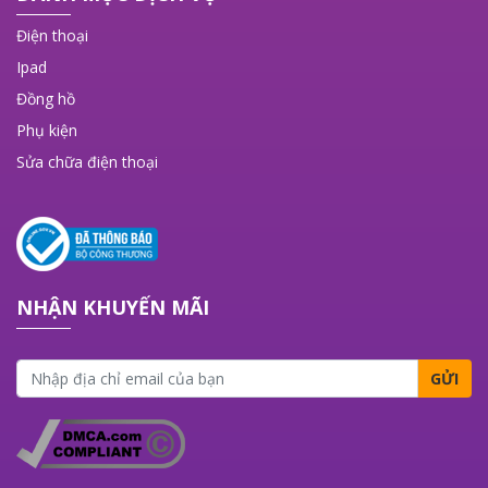
Điện thoại
Ipad
Đồng hồ
Phụ kiện
Sửa chữa điện thoại
NHẬN KHUYẾN MÃI
GỬI