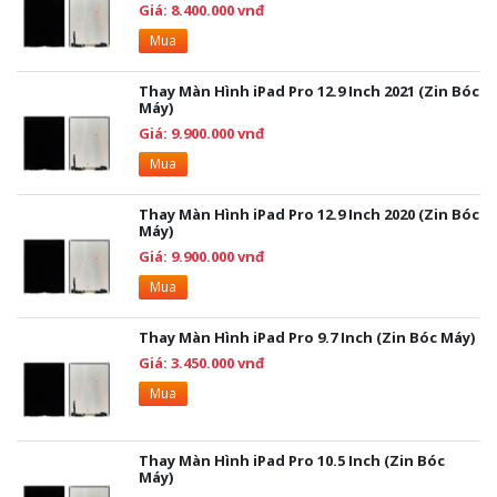
Giá: 8.400.000 vnđ
Mua
Thay Màn Hình iPad Pro 12.9 Inch 2021 (Zin Bóc
Máy)
Giá: 9.900.000 vnđ
Mua
Thay Màn Hình iPad Pro 12.9 Inch 2020 (Zin Bóc
Máy)
Giá: 9.900.000 vnđ
Mua
Thay Màn Hình iPad Pro 9.7 Inch (Zin Bóc Máy)
Giá: 3.450.000 vnđ
Mua
Thay Màn Hình iPad Pro 10.5 Inch (Zin Bóc
Máy)