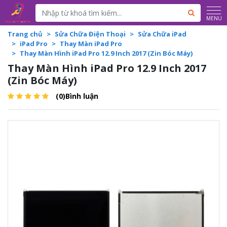
Powered by
Translate
MENU
Trang chủ
Sửa Chữa Điện Thoại
Sửa Chữa iPad
iPad Pro
Thay Màn iPad Pro
Thay Màn Hình iPad Pro 12.9 Inch 2017 (Zin Bóc Máy)
Thay Màn Hình iPad Pro 12.9 Inch 2017
(Zin Bóc Máy)
(0)Bình luận