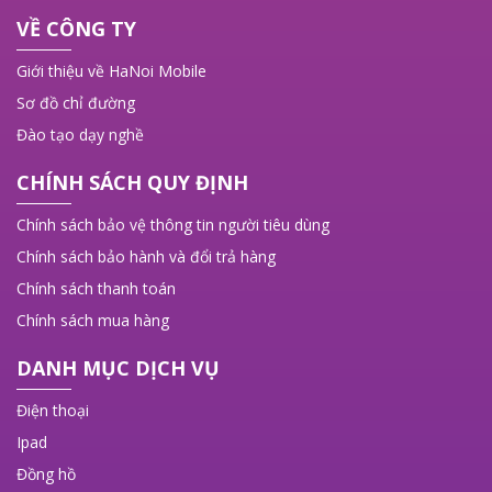
VỀ CÔNG TY
Giới thiệu về HaNoi Mobile
Sơ đồ chỉ đường
Đào tạo dạy nghề
CHÍNH SÁCH QUY ĐỊNH
Chính sách bảo vệ thông tin người tiêu dùng
Chính sách bảo hành và đổi trả hàng
Chính sách thanh toán
Chính sách mua hàng
DANH MỤC DỊCH VỤ
Điện thoại
Ipad
Đồng hồ