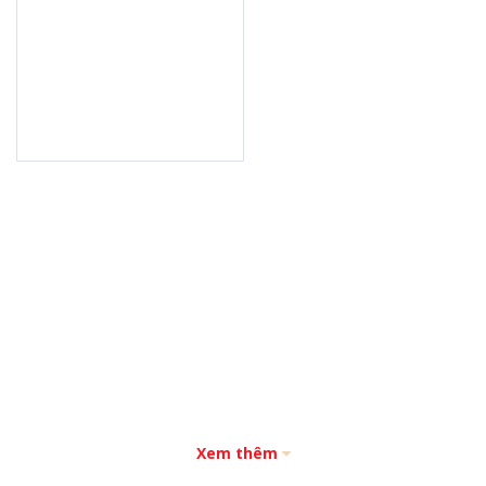
Xem thêm