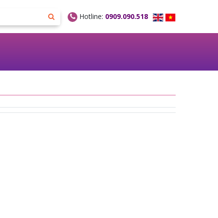
Hotline:
0909.090.518