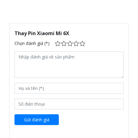
Thay Pin Xiaomi Mi 6X
Chọn đánh giá (*)
Gửi đánh giá