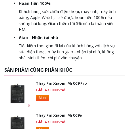
Hoàn tiền 100%
Khách hàng sửa chữa điện thoại, máy tính, máy tính
bảng, Apple Watch,... sẽ được hoàn tiền 100% nếu
không hài lòng. Giảm thêm tới 5% nếu là thành viên
HM.
Giao - Nhận tại nhà
Tiết kiệm thời gian đi lại của khách hàng với dịch vụ
sửa điện thoại, máy tính giao - nhận tại nhà, không
phát sinh thêm chi phí vận chuyển.
SẢN PHẨM CÙNG PHÂN KHÚC
Thay Pin Xiaomi Mi CC9 Pro
Giá: 490.000 vnđ
Mua
Thay Pin Xiaomi Mi CC9e
Giá: 490.000 vnđ