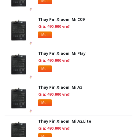
Mua
Thay Pin Xiaomi Mi CC9
Giá: 490.000 vnđ
Mua
Thay Pin Xiaomi Mi Play
Giá: 490.000 vnđ
Mua
Thay Pin Xiaomi Mi A3
Giá: 490.000 vnđ
Mua
Thay Pin Xiaomi Mi A2 Lite
Giá: 490.000 vnđ
Mua