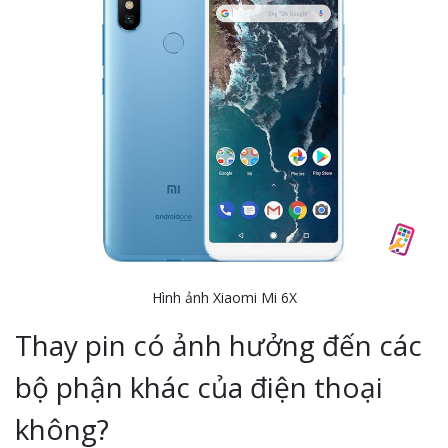
Hình ảnh Xiaomi Mi 6X
Thay pin có ảnh hưởng đến các
bộ phận khác của điện thoại
không?