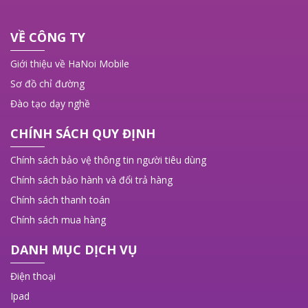
VỀ CÔNG TY
Giới thiệu về HaNoi Mobile
Sơ đồ chỉ đường
Đào tạo dạy nghề
CHÍNH SÁCH QUY ĐỊNH
Chính sách bảo vệ thông tin người tiêu dùng
Chính sách bảo hành và đổi trả hàng
Chính sách thanh toán
Chính sách mua hàng
DANH MỤC DỊCH VỤ
Điện thoại
Ipad