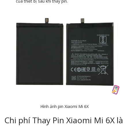
của thiết bị sau khi thay pin.
Hình ảnh pin Xiaomi Mi 6X
Chi phí Thay Pin Xiaomi Mi 6X là