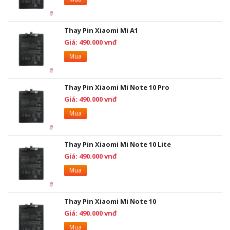
Thay Pin Xiaomi Mi A1
Giá: 490.000 vnđ
Mua
Thay Pin Xiaomi Mi Note 10 Pro
Giá: 490.000 vnđ
Mua
Thay Pin Xiaomi Mi Note 10 Lite
Giá: 490.000 vnđ
Mua
Thay Pin Xiaomi Mi Note 10
Giá: 490.000 vnđ
Mua