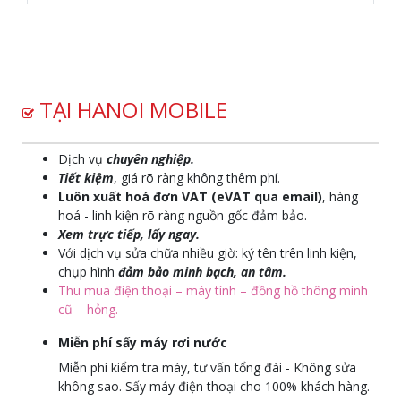
TẠI HANOI MOBILE
Dịch vụ
chuyên nghiệp.
Tiết kiệm
, giá rõ ràng không thêm phí.
Luôn xuất hoá đơn VAT (eVAT qua email)
, hàng
hoá - linh kiện rõ ràng nguồn gốc đảm bảo.
Xem trực tiếp, lấy ngay.
Với dịch vụ sửa chữa nhiều giờ: ký tên trên linh kiện,
chụp hình
đảm bảo minh bạch, an tâm.
Thu mua điện thoại – máy tính – đồng hồ thông minh
cũ – hỏng.
Miễn phí sấy máy rơi nước
Miễn phí kiểm tra máy, tư vấn tổng đài - Không sửa
không sao. Sấy máy điện thoại cho 100% khách hàng.