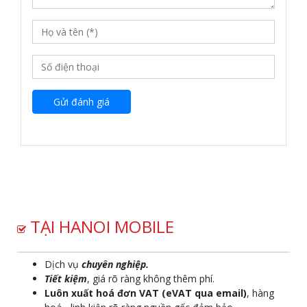
Gửi đánh giá
TẠI HANOI MOBILE
Dịch vụ
chuyên nghiệp.
Tiết kiệm
, giá rõ ràng không thêm phí.
Luôn xuất hoá đơn VAT (eVAT qua email)
, hàng