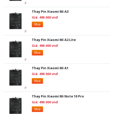
Thay Pin Xiaomi Mi A3
Giá: 490.000 vnđ
Mua
Thay Pin Xiaomi Mi A2 Lite
Giá: 490.000 vnđ
Mua
Thay Pin Xiaomi Mi A1
Giá: 490.000 vnđ
Mua
Thay Pin Xiaomi Mi Note 10 Pro
Giá: 490.000 vnđ
Mua