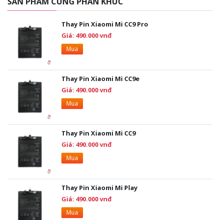
SẢN PHẨM CÙNG PHÂN KHÚC
Thay Pin Xiaomi Mi CC9 Pro
Giá: 490.000 vnđ
Mua
Thay Pin Xiaomi Mi CC9e
Giá: 490.000 vnđ
Mua
Thay Pin Xiaomi Mi CC9
Giá: 490.000 vnđ
Mua
Thay Pin Xiaomi Mi Play
Giá: 490.000 vnđ
Mua