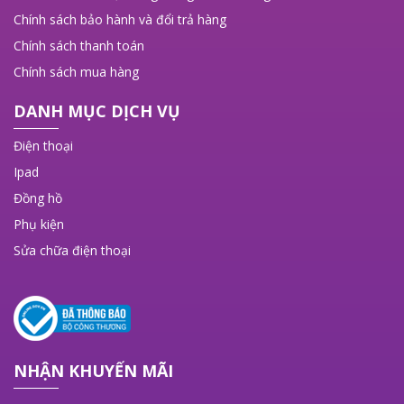
Chính sách bảo hành và đổi trả hàng
Chính sách thanh toán
Chính sách mua hàng
DANH MỤC DỊCH VỤ
Điện thoại
Ipad
Đồng hồ
Phụ kiện
Sửa chữa điện thoại
NHẬN KHUYẾN MÃI