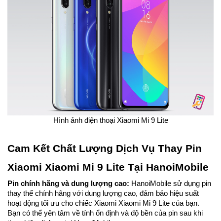
Hình ảnh điện thoại Xiaomi Mi 9 Lite
Cam Kết Chất Lượng Dịch Vụ Thay Pin
Xiaomi Xiaomi Mi 9 Lite Tại HanoiMobile
Pin chính hãng và dung lượng cao:
HanoiMobile sử dụng pin
thay thế chính hãng với dung lượng cao, đảm bảo hiệu suất
hoạt động tối ưu cho chiếc Xiaomi Xiaomi Mi 9 Lite của bạn.
Bạn có thể yên tâm về tính ổn định và độ bền của pin sau khi