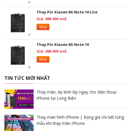
Thay Pin Xiaomi Mi Note 10 Lite
Giá: 490.000 vnđ
Mua
Thay Pin Xiaomi Mi Note 10
Giá: 490.000 vnđ
Mua
TIN TỨC MỚI NHẤT
Thay màn, ép kính lấy ngay cho điện thoại
iPhone tại Long Biên
Thay màn hình iPhone | Bảng giá chi tiết từng
mẫu khi thay màn iPhone