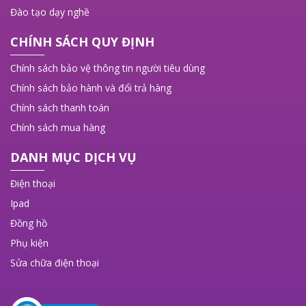
Đào tạo dạy nghề
CHÍNH SÁCH QUY ĐỊNH
Chính sách bảo vệ thông tin người tiêu dùng
Chính sách bảo hành và đổi trả hàng
Chính sách thanh toán
Chính sách mua hàng
DANH MỤC DỊCH VỤ
Điện thoại
Ipad
Đồng hồ
Phụ kiện
Sửa chữa điện thoại