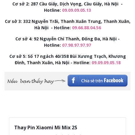
Cơ sở 2:
287 Cầu Giấy, Dịch Vọng, Cầu Giấy, Hà Nội -
Hotline:
09.09.09.05.13
Cơ sở 3:
332 Nguyễn Trãi, Thanh Xuân Trung, Thanh Xuân,
Hà Nội - Hotline:
09.66.88.04.56
Cơ sở 4: 92
Nguyễn Chí Thanh, Đống Đa, Hà Nội -
Hotline:
07.98.97.97.97
Cơ sở 5: Số 17 ngách 40/358 Bùi Xương Trạch, Khương
Đình, Thanh Xuân, Hà Nội - Hotline:
09.09.09.05.18
Thay Pin Xiaomi Mi Mix 2S