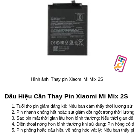
Hình ảnh: Thay pin Xiaomi Mi Mix 2S
Dấu Hiệu Cần Thay Pin Xiaomi Mi Mix 2S
Tuổi thọ pin giảm đáng kể: Nếu bạn cảm thấy thời lượng sử 
Pin nhanh chóng hết hoặc sụt giảm đột ngột trong thời lượn
Sạc pin mất thời gian lâu hơn bình thường: Nếu thời gian để
Điện thoại nóng hơn bình thường khi sử dụng: Pin hỏng có th
Pin phồng hoặc dấu hiệu về hỏng hóc vật lý: Nếu bạn thấy pi