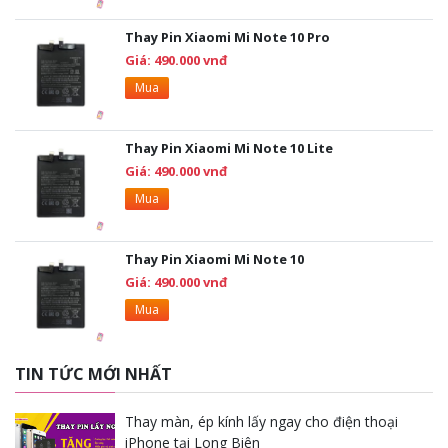
Thay Pin Xiaomi Mi Note 10 Pro
Giá: 490.000 vnđ
Mua
Thay Pin Xiaomi Mi Note 10 Lite
Giá: 490.000 vnđ
Mua
Thay Pin Xiaomi Mi Note 10
Giá: 490.000 vnđ
Mua
TIN TỨC MỚI NHẤT
Thay màn, ép kính lấy ngay cho điện thoại
iPhone tại Long Biên