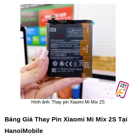
Hình ảnh: Thay pin Xiaomi Mi Mix 2S
Bảng Giá Thay Pin Xiaomi Mi Mix 2S Tại
HanoiMobile