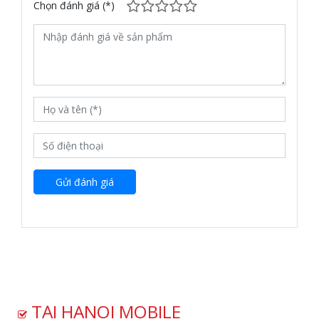
Chọn đánh giá (*)
Gửi đánh giá
TẠI HANOI MOBILE