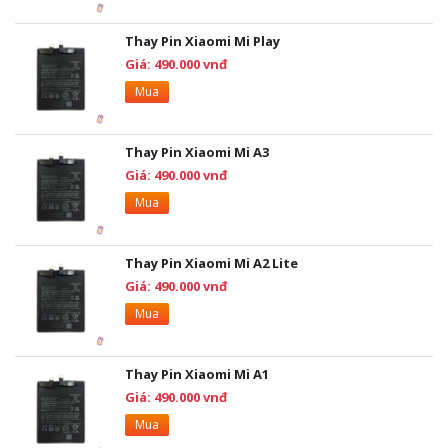
Thay Pin Xiaomi Mi Play
Giá: 490.000 vnđ
Mua
Thay Pin Xiaomi Mi A3
Giá: 490.000 vnđ
Mua
Thay Pin Xiaomi Mi A2 Lite
Giá: 490.000 vnđ
Mua
Thay Pin Xiaomi Mi A1
Giá: 490.000 vnđ
Mua