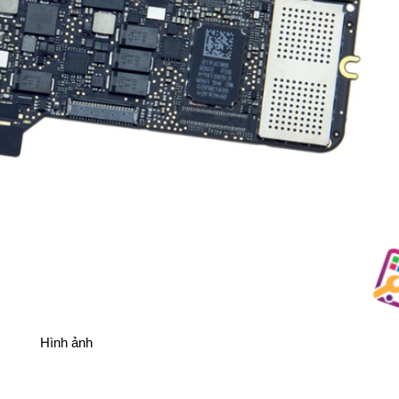
Hình ảnh