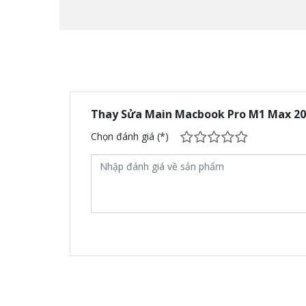
Thay Sửa Main Macbook Pro M1 Max 202
Chọn đánh giá (*)