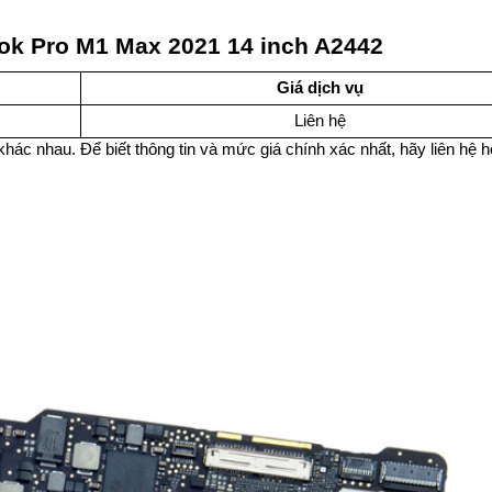
ok Pro M1 Max 2021 14 inch A2442
Giá dịch vụ
Liên hệ
khác nhau. Để biết thông tin và mức giá chính xác nhất, hãy liên hệ ho