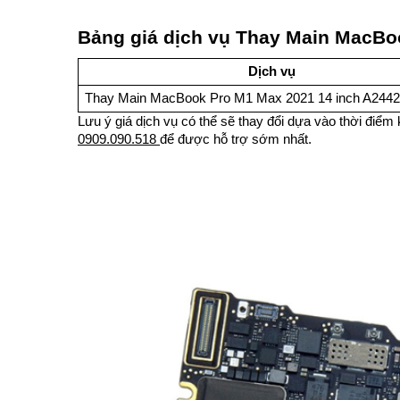
Bảng giá dịch vụ Thay Main MacBo
Dịch vụ
Thay Main MacBook Pro M1 Max 2021 14 inch A2442
Lưu ý giá dịch vụ có thể sẽ thay đổi dựa vào thời điểm 
0909.090.518
để được hỗ trợ sớm nhất.