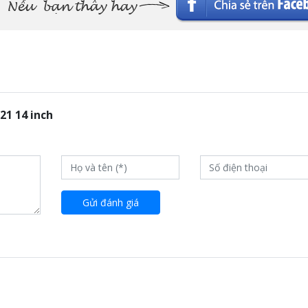
1 14 inch
Gửi đánh giá