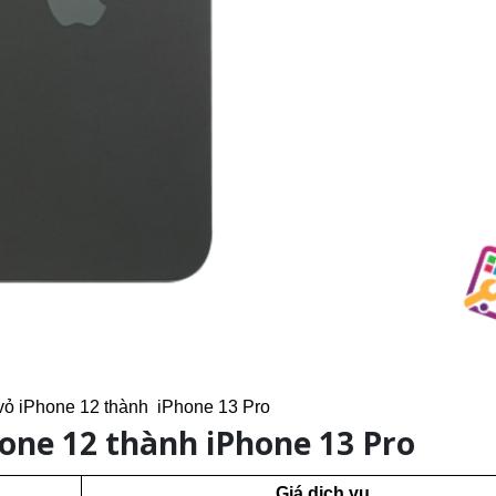
vỏ iPhone 12 thành iPhone 13 Pro
hone 12 thành iPhone 13 Pro
Giá dịch vụ