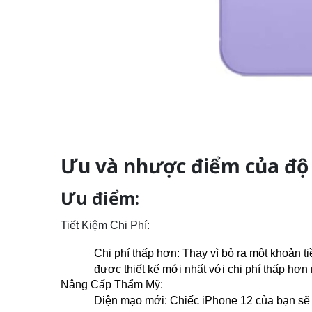
Ưu và nhược điểm của độ 
Ưu điểm:
Tiết Kiệm Chi Phí:
Chi phí thấp hơn: Thay vì bỏ ra một khoản t
được thiết kế mới nhất với chi phí thấp hơn 
Nâng Cấp Thẩm Mỹ:
Diện mạo mới: Chiếc iPhone 12 của bạn sẽ 