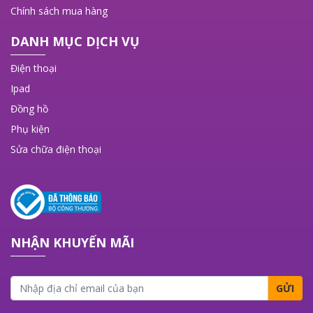
Chính sách mua hàng
DANH MỤC DỊCH VỤ
Điện thoại
Ipad
Đồng hồ
Phụ kiện
Sửa chữa điện thoại
NHẬN KHUYẾN MÃI
GỬI