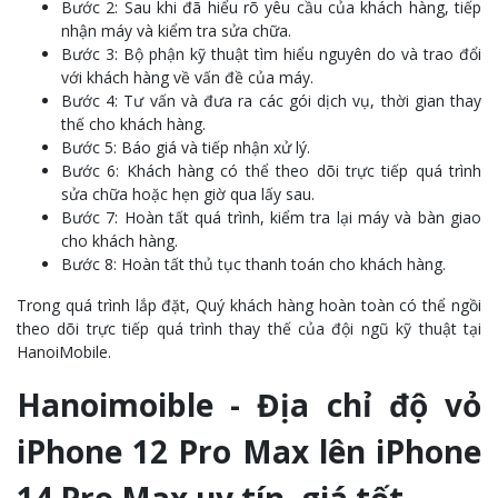
Bước 2: Sau khi đã hiểu rõ yêu cầu của khách hàng, tiếp
nhận máy và kiểm tra sửa chữa.
Bước 3: Bộ phận kỹ thuật tìm hiểu nguyên do và trao đổi
với khách hàng về vấn đề của máy.
Bước 4: Tư vấn và đưa ra các gói dịch vụ, thời gian thay
thế cho khách hàng.
Bước 5: Báo giá và tiếp nhận xử lý.
Bước 6: Khách hàng có thể theo dõi trực tiếp quá trình
sửa chữa hoặc hẹn giờ qua lấy sau.
Bước 7: Hoàn tất quá trình, kiểm tra lại máy và bàn giao
cho khách hàng.
Bước 8: Hoàn tất thủ tục thanh toán cho khách hàng.
Trong quá trình lắp đặt, Quý khách hàng hoàn toàn có thể ngồi
theo dõi trực tiếp quá trình thay thế của đội ngũ kỹ thuật tại
HanoiMobile.
Hanoimoible - Địa chỉ độ vỏ
iPhone 12 Pro Max lên iPhone