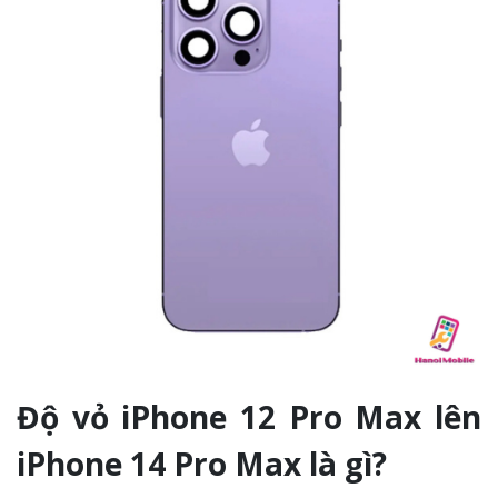
Độ vỏ iPhone 12 Pro Max lên
iPhone 14 Pro Max là gì?