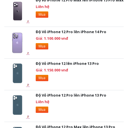
Liên hệ
Mua
Độ Vỏ iPhone 12 Pro lên iPhone 14 Pro
Giá: 1.100.000 vnđ
Mua
Độ Vỏ iPhone 12 lên iPhone 13 Pro
Giá: 1.150.000 vnđ
Mua
Độ Vỏ iPhone 12 Pro lên iPhone 13 Pro
Liên hệ
Mua
Độ Vỏ iPhone 12 Pro Max lên iPhone 13 Pro