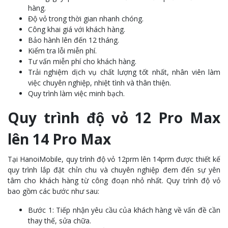
hàng.
Độ vỏ trong thời gian nhanh chóng.
Công khai giá với khách hàng.
Bảo hành lên đến 12 tháng.
Kiểm tra lỗi miễn phí.
Tư vấn miễn phí cho khách hàng.
Trải nghiệm dịch vụ chất lượng tốt nhất, nhân viên làm
việc chuyên nghiệp, nhiệt tình và thân thiện.
Quy trình làm việc minh bạch.
Quy trình độ vỏ 12 Pro Max
lên 14 Pro Max
Tại HanoiMobile, quy trình độ vỏ 12prm lên 14prm được thiết kế
quy trình lắp đặt chỉn chu và chuyên nghiệp đem đến sự yên
tâm cho khách hàng từ công đoạn nhỏ nhất. Quy trình độ vỏ
bao gồm các bước như sau:
Bước 1: Tiếp nhận yêu cầu của khách hàng về vấn đề cần
thay thế, sửa chữa.