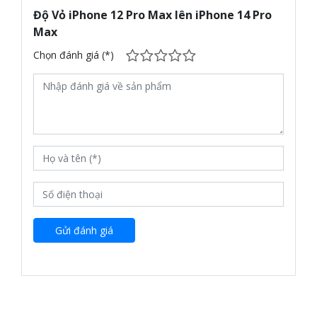
Độ Vỏ iPhone 12 Pro Max lên iPhone 14 Pro
Max
Chọn đánh giá (*)
Gửi đánh giá