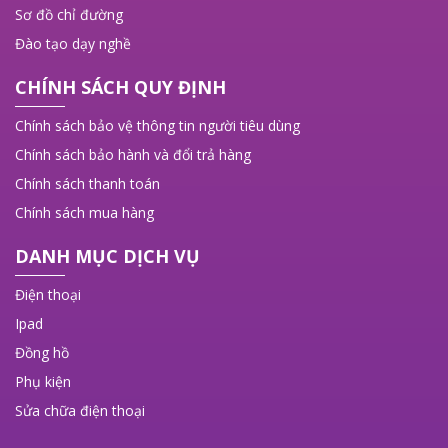
Sơ đồ chỉ đường
Đào tạo dạy nghề
CHÍNH SÁCH QUY ĐỊNH
Chính sách bảo vệ thông tin người tiêu dùng
Chính sách bảo hành và đổi trả hàng
Chính sách thanh toán
Chính sách mua hàng
DANH MỤC DỊCH VỤ
Điện thoại
Ipad
Đồng hồ
Phụ kiện
Sửa chữa điện thoại