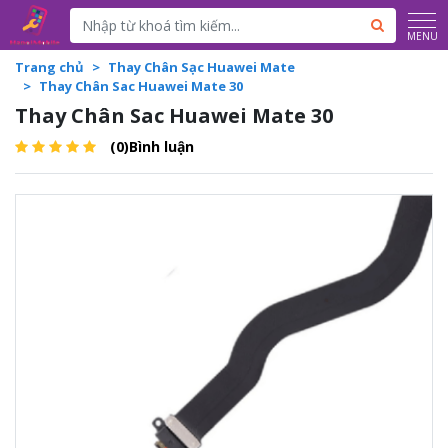
Powered by
Translate
MENU
Trang chủ
Thay Chân Sạc Huawei Mate
Thay Chân Sac Huawei Mate 30
Thay Chân Sac Huawei Mate 30
(0)Bình luận