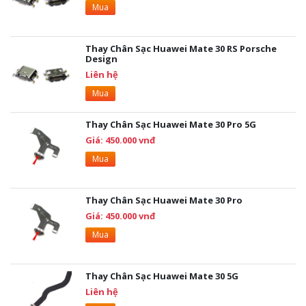
Mua
Thay Chân Sạc Huawei Mate 30 RS Porsche
Design
Liên hệ
Mua
Thay Chân Sạc Huawei Mate 30 Pro 5G
Giá: 450.000 vnđ
Mua
Thay Chân Sạc Huawei Mate 30 Pro
Giá: 450.000 vnđ
Mua
Thay Chân Sạc Huawei Mate 30 5G
Liên hệ