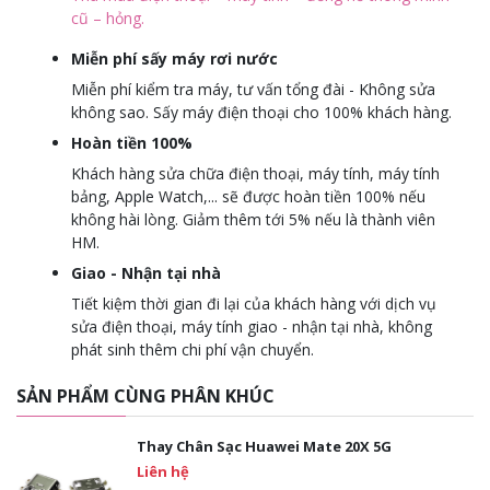
cũ – hỏng.
Miễn phí sấy máy rơi nước
Miễn phí kiểm tra máy, tư vấn tổng đài - Không sửa
không sao. Sấy máy điện thoại cho 100% khách hàng.
Hoàn tiền 100%
Khách hàng sửa chữa điện thoại, máy tính, máy tính
bảng, Apple Watch,... sẽ được hoàn tiền 100% nếu
không hài lòng. Giảm thêm tới 5% nếu là thành viên
HM.
Giao - Nhận tại nhà
Tiết kiệm thời gian đi lại của khách hàng với dịch vụ
sửa điện thoại, máy tính giao - nhận tại nhà, không
phát sinh thêm chi phí vận chuyển.
SẢN PHẨM CÙNG PHÂN KHÚC
Thay Chân Sạc Huawei Mate 20X 5G
Liên hệ