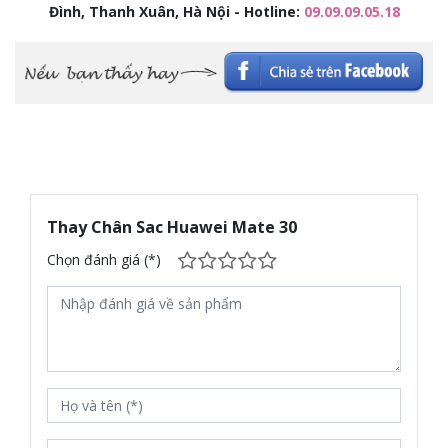
Đình, Thanh Xuân, Hà Nội - Hotline:
09.09.09.05.18
Thay Chân Sac Huawei Mate 30
Chọn đánh giá (*)