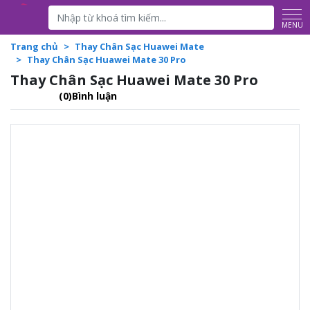
MENU
Trang chủ
Thay Chân Sạc Huawei Mate
Thay Chân Sạc Huawei Mate 30 Pro
Thay Chân Sạc Huawei Mate 30 Pro
(0)Bình luận