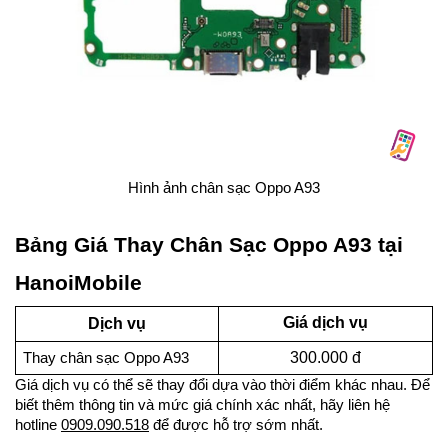
Hình ảnh chân sạc Oppo A93
Bảng Giá Thay Chân Sạc Oppo A93 tại
HanoiMobile
Giá dịch vụ
Dịch vụ
300.000 đ
Thay chân sạc Oppo A93
Giá dịch vụ có thể sẽ thay đổi dựa vào thời điểm khác nhau. Để
biết thêm thông tin và mức giá chính xác nhất, hãy liên hệ
hotline
0909.090.518
để được hỗ trợ sớm nhất.