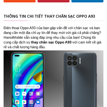
THÔNG TIN CHI TIẾT THAY CHÂN SẠC OPPO A93
Điện thoại Oppo A93 của bạn gặp vấn đề với chân sạc và bạn
đang cần một địa chỉ uy tín để thay mới với giá cả phải chăng?
HanoiMobile sẵn sàng đáp ứng nhu cầu của bạn! Chúng tôi
cung cấp dịch vụ
thay chân sạc Oppo A93
với cam kết về giá
rẻ và chất lượng hàng đầu.