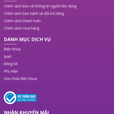
Chính sách bảo vệ thông tin người tiêu dùng
Chính sách bảo hành và đổi trả hàng
Chính sách thanh toán
Chính sách mua hàng
DANH MỤC DỊCH VỤ
Điện thoại
Ipad
Đồng hồ
Phụ kiện
Sửa chữa điện thoại
NHẬN KHUYẾN MÃI