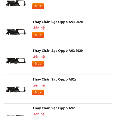
Mua
Thay Chân Sạc Oppo A93 2020
Liên hệ
Mua
Thay Chân Sạc Oppo A92 2020
Liên hệ
Mua
Thay Chân Sạc Oppo A92s
Liên hệ
Mua
Thay Chân Sạc Oppo A92
Liên hệ