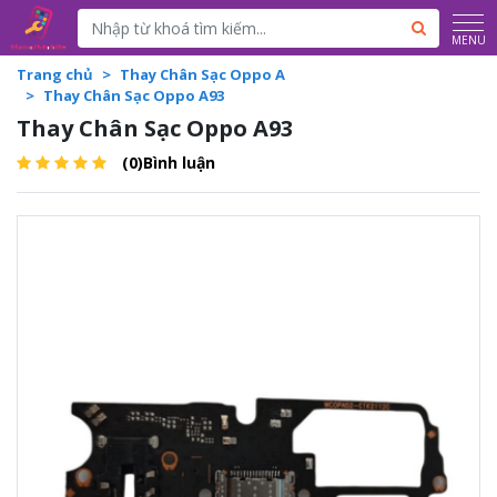
Powered by
Translate
MENU
Trang chủ
Thay Chân Sạc Oppo A
Thay Chân Sạc Oppo A93
Thay Chân Sạc Oppo A93
(0)Bình luận