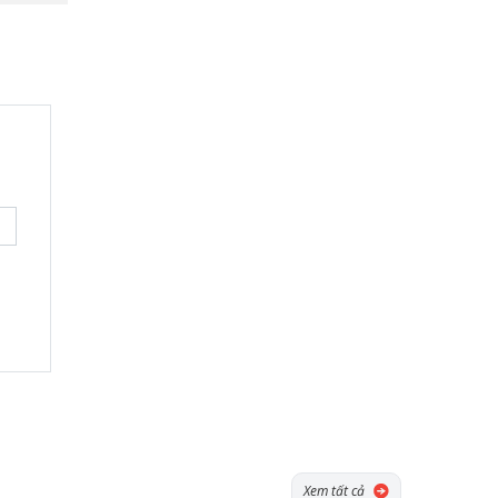
Xem tất cả