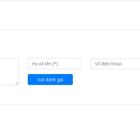
Gửi đánh giá