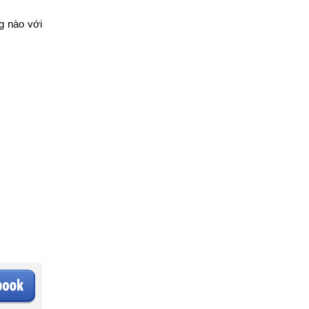
g nào với