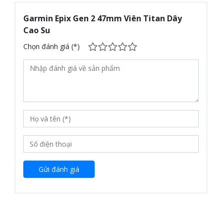
Garmin Epix Gen 2 47mm Viên Titan Dây
Cao Su
Chọn đánh giá (*)
Gửi đánh giá