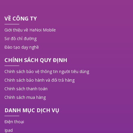
VỀ CÔNG TY
Giới thiệu về HaNoi Mobile
Sơ đồ chỉ đường
Đào tạo dạy nghề
CHÍNH SÁCH QUY ĐỊNH
Chính sách bảo vệ thông tin người tiêu dùng
Chính sách bảo hành và đổi trả hàng
Chính sách thanh toán
Chính sách mua hàng
DANH MỤC DỊCH VỤ
Điện thoại
Ipad