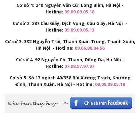
Cơ sở 1: 240 Nguyễn Văn Cừ, Long Biên, Hà Nội -
Hotline:
09.09.09.05.18
Cơ sở 2:
287 Cầu Giấy, Dịch Vọng, Cầu Giấy, Hà Nội -
Hotline:
09.09.09.05.13
Cơ sở 3:
332 Nguyễn Trãi, Thanh Xuân Trung, Thanh Xuân,
Hà Nội - Hotline:
09.66.88.04.56
Cơ sở 4: 92
Nguyễn Chí Thanh, Đống Đa, Hà Nội -
Hotline:
07.98.97.97.97
Cơ sở 5: Số 17 ngách 40/358 Bùi Xương Trạch, Khương
Đình, Thanh Xuân, Hà Nội - Hotline:
09.09.09.05.18