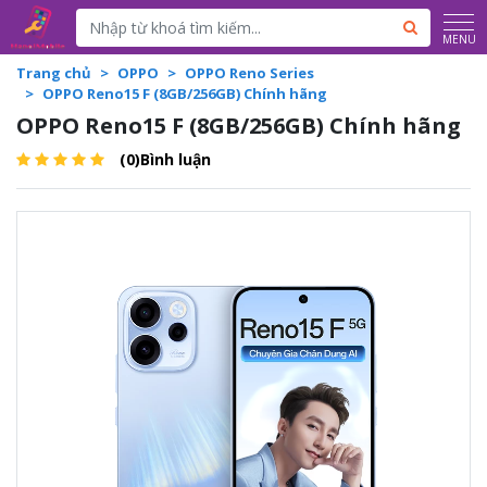
Powered by
Translate
MENU
Trang chủ
OPPO
OPPO Reno Series
OPPO Reno15 F (8GB/256GB) Chính hãng
OPPO Reno15 F (8GB/256GB) Chính hãng
(0)Bình luận