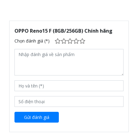
OPPO Reno15 F (8GB/256GB) Chính hãng
Chọn đánh giá (*)
Gửi đánh giá