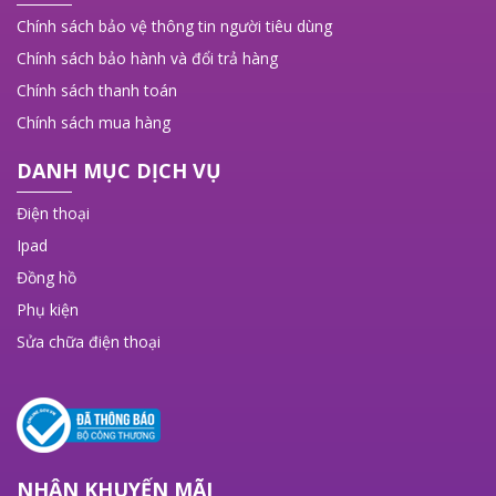
Chính sách bảo vệ thông tin người tiêu dùng
Chính sách bảo hành và đổi trả hàng
Chính sách thanh toán
Chính sách mua hàng
DANH MỤC DỊCH VỤ
Điện thoại
Ipad
Đồng hồ
Phụ kiện
Sửa chữa điện thoại
NHẬN KHUYẾN MÃI