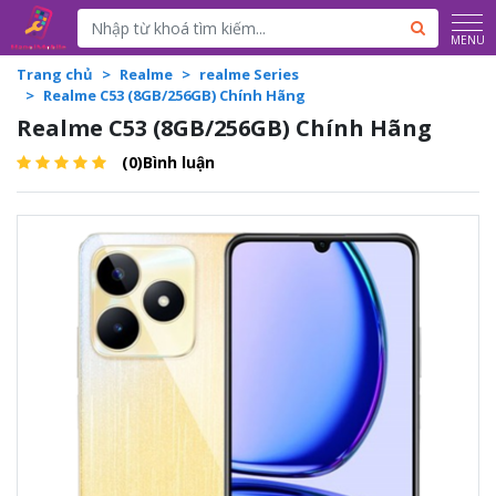
Powered by
Translate
MENU
Trang chủ
Realme
realme Series
Realme C53 (8GB/256GB) Chính Hãng
Realme C53 (8GB/256GB) Chính Hãng
(0)Bình luận